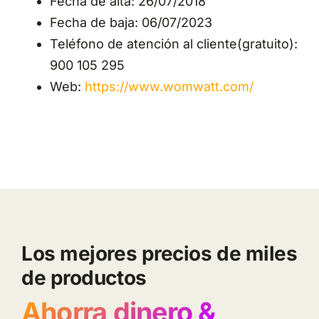
Fecha de alta: 26/07/2018
Fecha de baja: 06/07/2023
Teléfono de atención al cliente(gratuito):
900 105 295
Web:
https://www.womwatt.com/
Los mejores precios de miles
de productos
Ahorra dinero &