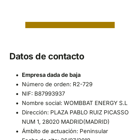
Datos de contacto
Empresa dada de baja
Número de orden: R2-729
NIF: B87993937
Nombre social: WOMBBAT ENERGY S.L
Dirección: PLAZA PABLO RUIZ PICASSO
NUM 1, 28020 MADRID(MADRID)
Ámbito de actuación: Peninsular