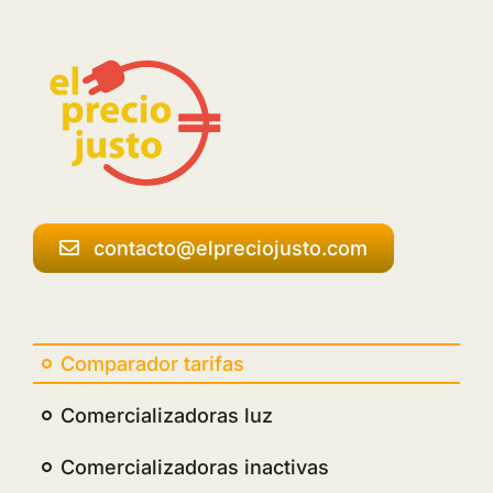
contacto@elpreciojusto.com
Comparador tarifas
Comercializadoras luz
Comercializadoras inactivas