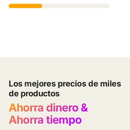
Los mejores precios de miles
de productos
Ahorra dinero &
Ahorra tiempo