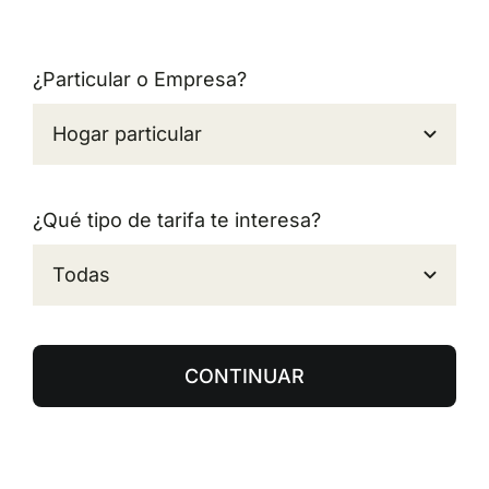
¿Particular o Empresa?
¿Qué tipo de tarifa te interesa?
CONTINUAR