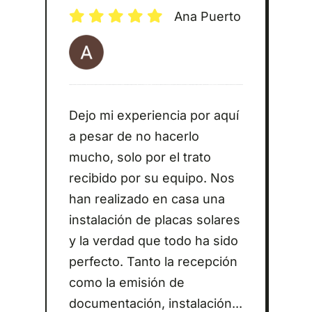
Ana Puerto
Dejo mi experiencia por aquí
a pesar de no hacerlo
mucho, solo por el trato
recibido por su equipo. Nos
han realizado en casa una
instalación de placas solares
y la verdad que todo ha sido
perfecto. Tanto la recepción
como la emisión de
documentación, instalación...