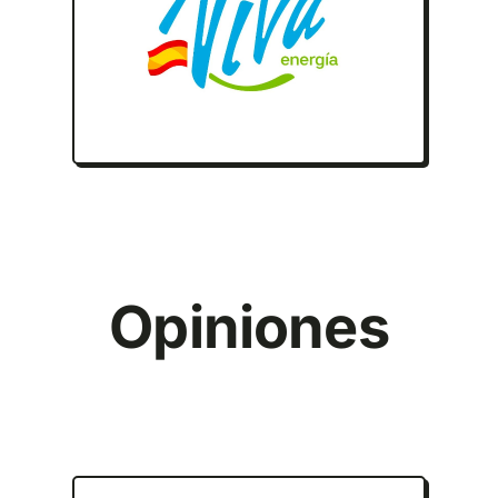
Opiniones