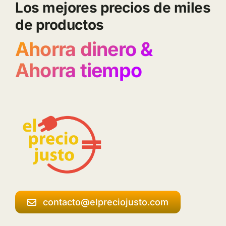
Los mejores precios de miles
de productos
Ahorra dinero &
Ahorra tiempo
contacto@elpreciojusto.com