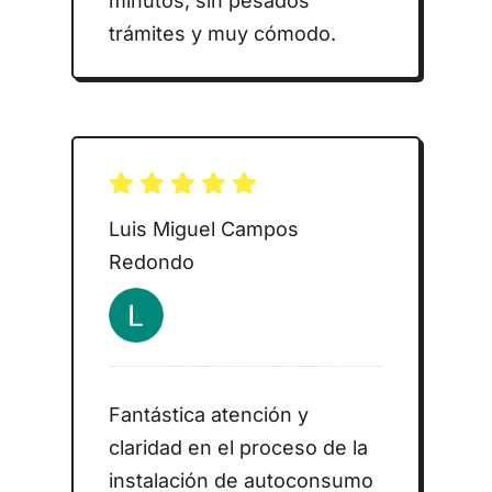
minutos, sin pesados
trámites y muy cómodo.
Luis Miguel Campos
Redondo
Fantástica atención y
claridad en el proceso de la
instalación de autoconsumo