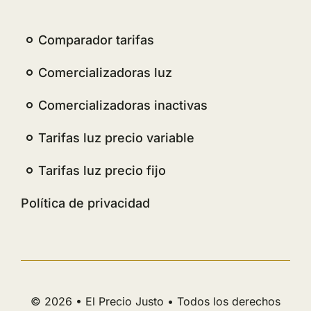
Comparador tarifas
Comercializadoras luz
Comercializadoras inactivas
Tarifas luz precio variable
Tarifas luz precio fijo
Política de privacidad
© 2026 • El Precio Justo • Todos los derechos