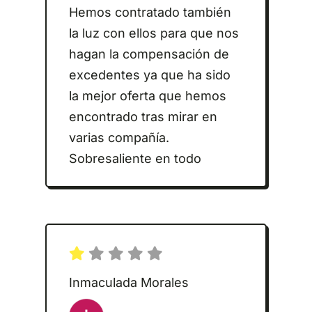
Hemos contratado también
la luz con ellos para que nos
hagan la compensación de
excedentes ya que ha sido
la mejor oferta que hemos
encontrado tras mirar en
varias compañía.
Sobresaliente en todo
Inmaculada Morales