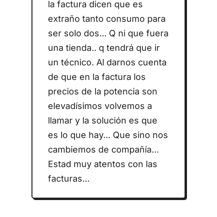
la factura dicen que es
extraño tanto consumo para
ser solo dos... Q ni que fuera
una tienda.. q tendrá que ir
un técnico. Al darnos cuenta
de que en la factura los
precios de la potencia son
elevadísimos volvemos a
llamar y la solución es que
es lo que hay... Que sino nos
cambiemos de compañía...
Estad muy atentos con las
facturas...