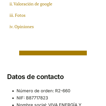
Valoración de google
Fotos
Opiniones
Datos de contacto
Número de orden: R2-660
NIF: B87717823
Nombre social: VIVA ENERGÍA Y