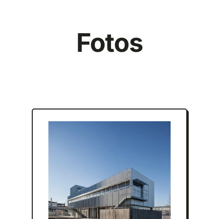
Fotos