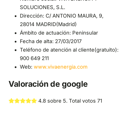
SOLUCIONES, S.L.
Dirección: C/ ANTONIO MAURA, 9,
28014 MADRID(Madrid)
Ámbito de actuación: Peninsular
Fecha de alta: 27/03/2017
Teléfono de atención al cliente(gratuito):
900 649 211
Web:
www.vivaenergia.com
Valoración de google
4.8 sobre 5. Total votos 71