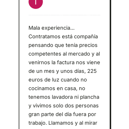
Mala experiencia...
Contratamos está compañía
pensando que tenía precios
competentes al mercado y al
venirnos la factura nos viene
de un mes y unos días, 225
euros de luz cuando no
cocinamos en casa, no
tenemos lavadora ni plancha
y vivimos solo dos personas
gran parte del día fuera por
trabajo. Llamamos y al mirar