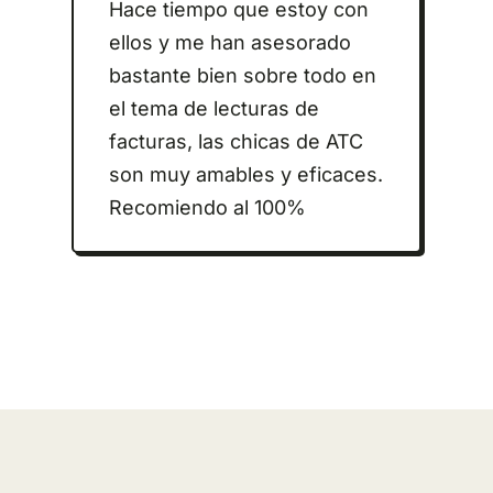
Hace tiempo que estoy con
ellos y me han asesorado
bastante bien sobre todo en
el tema de lecturas de
facturas, las chicas de ATC
son muy amables y eficaces.
Recomiendo al 100%