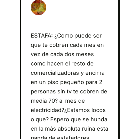
ESTAFA: ¿Como puede ser
que te cobren cada mes en
vez de cada dos meses
como hacen el resto de
comercializadoras y encima
en un piso pequeño para 2
personas sin tv te cobren de
media 70? al mes de
electricidad?¿Estamos locos
o que? Espero que se hunda
en la más absoluta ruina esta
panda de estafadores.