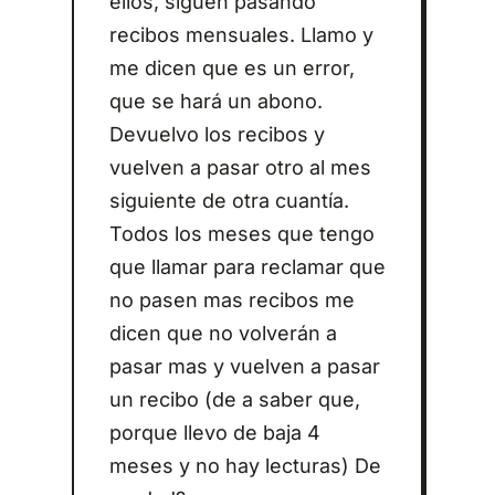
ellos, siguen pasando
recibos mensuales. Llamo y
me dicen que es un error,
que se hará un abono.
Devuelvo los recibos y
vuelven a pasar otro al mes
siguiente de otra cuantía.
Todos los meses que tengo
que llamar para reclamar que
no pasen mas recibos me
dicen que no volverán a
pasar mas y vuelven a pasar
un recibo (de a saber que,
porque llevo de baja 4
meses y no hay lecturas) De