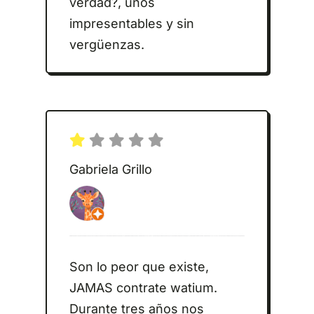
verdad?, unos
impresentables y sin
vergüenzas.
Gabriela Grillo
Son lo peor que existe,
JAMAS contrate watium.
Durante tres años nos