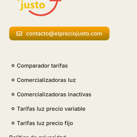
contacto@elpreciojusto.com
Comparador tarifas
Comercializadoras luz
Comercializadoras inactivas
Tarifas luz precio variable
Tarifas luz precio fijo