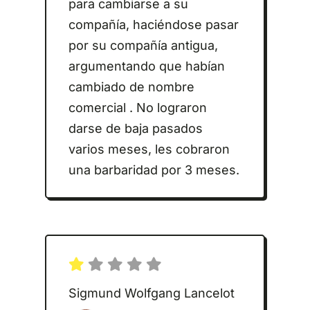
para cambiarse a su
compañía, haciéndose pasar
por su compañía antigua,
argumentando que habían
cambiado de nombre
comercial . No lograron
darse de baja pasados
varios meses, les cobraron
una barbaridad por 3 meses.
Sigmund Wolfgang Lancelot