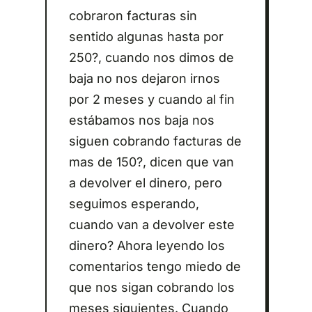
cobraron facturas sin
sentido algunas hasta por
250?, cuando nos dimos de
baja no nos dejaron irnos
por 2 meses y cuando al fin
estábamos nos baja nos
siguen cobrando facturas de
mas de 150?, dicen que van
a devolver el dinero, pero
seguimos esperando,
cuando van a devolver este
dinero? Ahora leyendo los
comentarios tengo miedo de
que nos sigan cobrando los
meses siguientes. Cuando