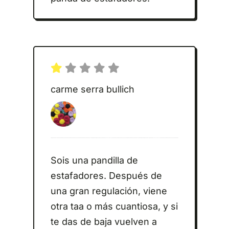
carme serra bullich
Sois una pandilla de
estafadores. Después de
una gran regulación, viene
otra taa o más cuantiosa, y si
te das de baja vuelven a