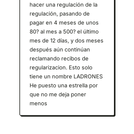
hacer una regulación de la
regulación, pasando de
pagar en 4 meses de unos
80? al mes a 500? el último
mes de 12 días, y dos meses
después aún continúan
reclamando recibos de
regularizacion. Esto solo
tiene un nombre LADRONES
He puesto una estrella por
que no me deja poner
menos