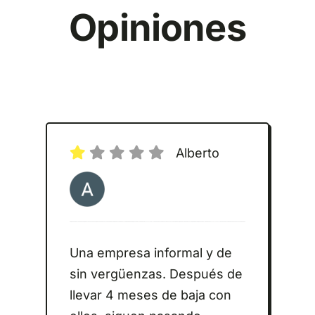
Opiniones
Alberto
Una empresa informal y de
sin vergüenzas. Después de
llevar 4 meses de baja con