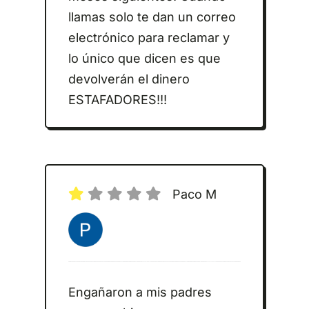
llamas solo te dan un correo
electrónico para reclamar y
lo único que dicen es que
devolverán el dinero
ESTAFADORES!!!
Paco M
Engañaron a mis padres