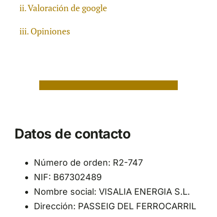
Valoración de google
Opiniones
Datos de contacto
Número de orden: R2-747
NIF: B67302489
Nombre social: VISALIA ENERGIA S.L.
Dirección: PASSEIG DEL FERROCARRIL