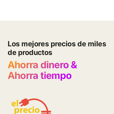
Los mejores precios de miles
de productos
Ahorra dinero &
Ahorra tiempo