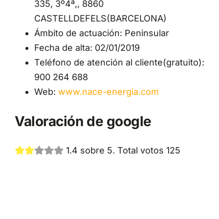
335, 3º4ª,, 8860
CASTELLDEFELS(BARCELONA)
Ámbito de actuación: Peninsular
Fecha de alta: 02/01/2019
Teléfono de atención al cliente(gratuito):
900 264 688
Web:
www.nace-energia.com
Valoración de google
1.4 sobre 5. Total votos 125