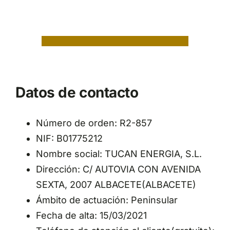
Datos de contacto
Número de orden: R2-857
NIF: B01775212
Nombre social: TUCAN ENERGIA, S.L.
Dirección: C/ AUTOVIA CON AVENIDA
SEXTA, 2007 ALBACETE(ALBACETE)
Ámbito de actuación: Peninsular
Fecha de alta: 15/03/2021