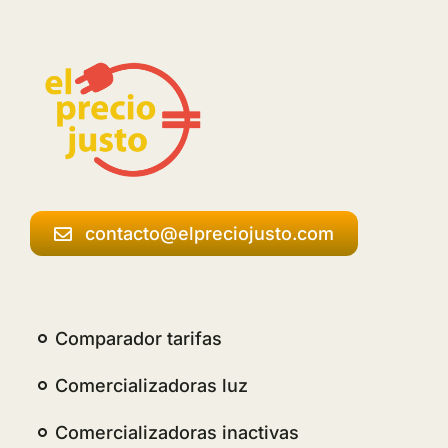
contacto@elpreciojusto.com
Comparador tarifas
Comercializadoras luz
Comercializadoras inactivas