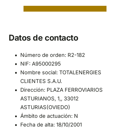
Datos de contacto
Número de orden: R2-182
NIF: A95000295
Nombre social: TOTALENERGIES
CLIENTES S.A.U.
Dirección: PLAZA FERROVIARIOS
ASTURIANOS, 1,, 33012
ASTURIAS(OVIEDO)
Ámbito de actuación: N
Fecha de alta: 18/10/2001