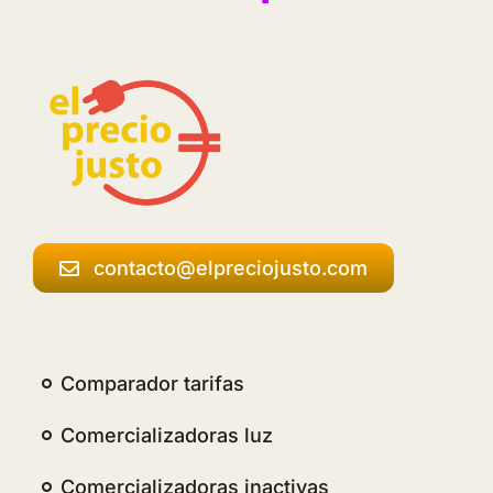
contacto@elpreciojusto.com
Comparador tarifas
Comercializadoras luz
Comercializadoras inactivas