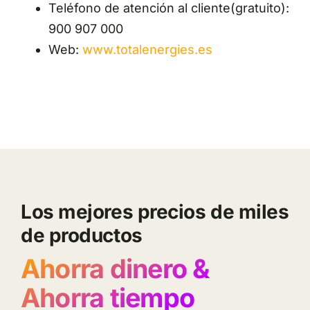
Teléfono de atención al cliente(gratuito):
900 907 000
Web:
www.totalenergies.es
Los mejores precios de miles
de productos
Ahorra dinero &
Ahorra tiempo