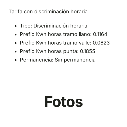
Tarifa con discriminación horaria
Tipo: Discriminación horaria
Prefio Kwh horas tramo llano: 0.1164
Prefio Kwh horas tramo valle: 0.0823
Prefio Kwh horas punta: 0.1855
Permanencia: Sin permanencia
Fotos