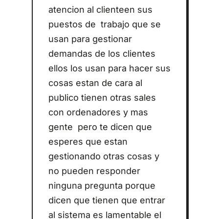
atencion al clienteen sus
puestos de trabajo que se
usan para gestionar
demandas de los clientes
ellos los usan para hacer sus
cosas estan de cara al
publico tienen otras sales
con ordenadores y mas
gente pero te dicen que
esperes que estan
gestionando otras cosas y
no pueden responder
ninguna pregunta porque
dicen que tienen que entrar
al sistema es lamentable el