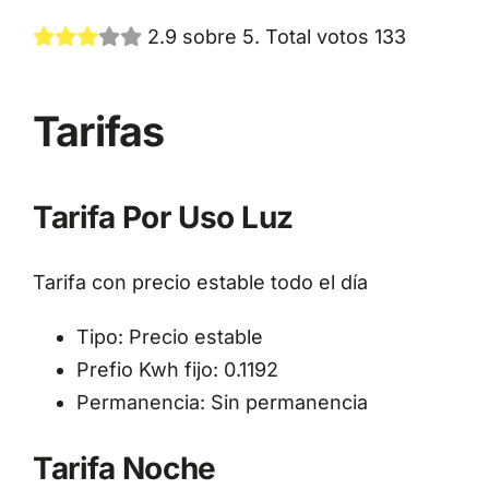
2.9 sobre 5. Total votos 133
Tarifas
Tarifa Por Uso Luz
Tarifa con precio estable todo el día
Tipo: Precio estable
Prefio Kwh fijo: 0.1192
Permanencia: Sin permanencia
Tarifa Noche