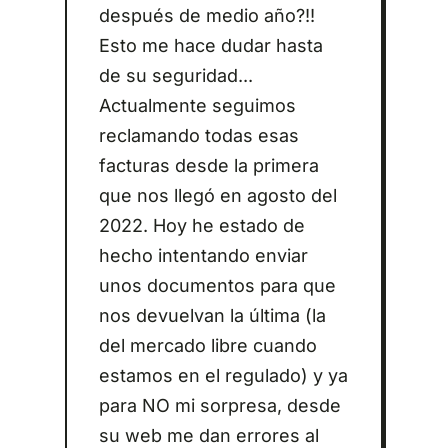
después de medio año?!!
Esto me hace dudar hasta
de su seguridad...
Actualmente seguimos
reclamando todas esas
facturas desde la primera
que nos llegó en agosto del
2022. Hoy he estado de
hecho intentando enviar
unos documentos para que
nos devuelvan la última (la
del mercado libre cuando
estamos en el regulado) y ya
para NO mi sorpresa, desde
su web me dan errores al