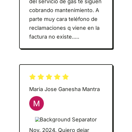
del servicio de gas te siguen
cobrando mantenimiento. A
parte muy cara teléfono de
reclamaciones q viene en la
factura no existe.....
Maria Jose Ganesha Mantra
Nov. 2024. Quiero dejar