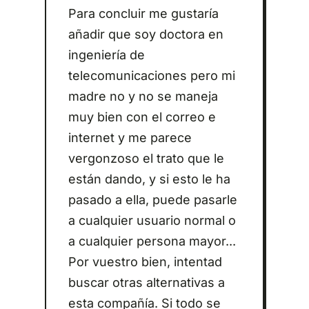
Para concluir me gustaría
añadir que soy doctora en
ingeniería de
telecomunicaciones pero mi
madre no y no se maneja
muy bien con el correo e
internet y me parece
vergonzoso el trato que le
están dando, y si esto le ha
pasado a ella, puede pasarle
a cualquier usuario normal o
a cualquier persona mayor...
Por vuestro bien, intentad
buscar otras alternativas a
esta compañía. Si todo se