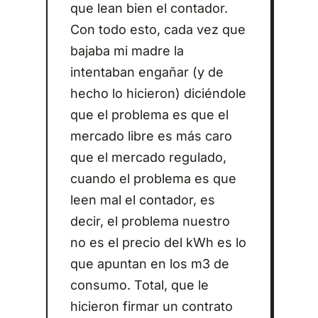
que lean bien el contador.
Con todo esto, cada vez que
bajaba mi madre la
intentaban engañar (y de
hecho lo hicieron) diciéndole
que el problema es que el
mercado libre es más caro
que el mercado regulado,
cuando el problema es que
leen mal el contador, es
decir, el problema nuestro
no es el precio del kWh es lo
que apuntan en los m3 de
consumo. Total, que le
hicieron firmar un contrato