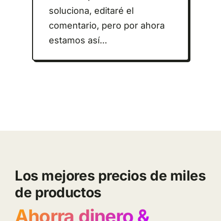
soluciona, editaré el
comentario, pero por ahora
estamos así...
Los mejores precios de miles
de productos
Ahorra dinero &