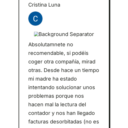
Cristina Luna
Absolutamnete no
recomendable, si podéis
coger otra compañía, mirad
otras. Desde hace un tiempo
mi madre ha estado
intentando solucionar unos
problemas porque nos
hacen mal la lectura del
contador y nos han llegado
facturas desorbitadas (no es