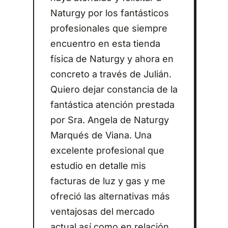
Naturgy por los fantásticos
profesionales que siempre
encuentro en esta tienda
física de Naturgy y ahora en
concreto a través de Julián.
Quiero dejar constancia de la
fantástica atención prestada
por Sra. Angela de Naturgy
Marqués de Viana. Una
excelente profesional que
estudio en detalle mis
facturas de luz y gas y me
ofreció las alternativas más
ventajosas del mercado
actual así como en relación