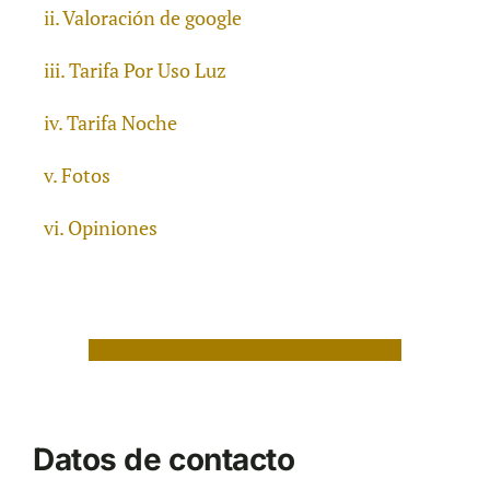
Valoración de google
Tarifa Por Uso Luz
Tarifa Noche
Fotos
Opiniones
Datos de contacto