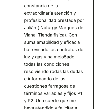
constancia de la
extraordinaria atención y
profesionalidad prestada por
Julián ( Naturgy Marques de
Viana, Tienda fisica). Con
suma amabilidad y eficacia
ha revisado los contratos de
luz y gas y ha mejo5ado
todas las condiciones
resolviendo rodas las dudas
e informando de las
cuestiones farragosa de
términos variables y fijos P1
y P2. Una suerte que me
haya atendido y felicitar a