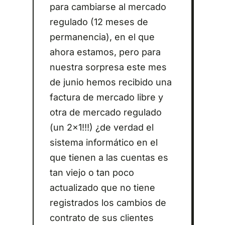
para cambiarse al mercado
regulado (12 meses de
permanencia), en el que
ahora estamos, pero para
nuestra sorpresa este mes
de junio hemos recibido una
factura de mercado libre y
otra de mercado regulado
(un 2x1!!!) ¿de verdad el
sistema informático en el
que tienen a las cuentas es
tan viejo o tan poco
actualizado que no tiene
registrados los cambios de
contrato de sus clientes