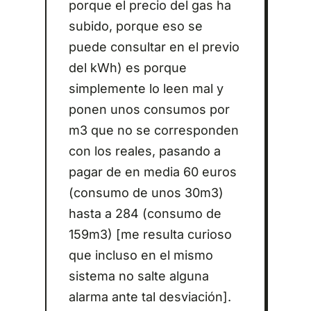
porque el precio del gas ha
subido, porque eso se
puede consultar en el previo
del kWh) es porque
simplemente lo leen mal y
ponen unos consumos por
m3 que no se corresponden
con los reales, pasando a
pagar de en media 60 euros
(consumo de unos 30m3)
hasta a 284 (consumo de
159m3) [me resulta curioso
que incluso en el mismo
sistema no salte alguna
alarma ante tal desviación].