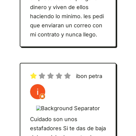
dinero y viven de ellos
haciendo lo minimo. les pedi
que enviaran un correo con
mi contrato y nunca llego.
ibon petra
Cuidado son unos
estafadores Si te das de baja