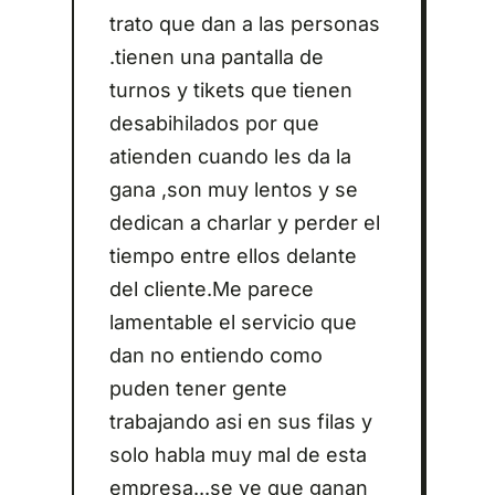
trato que dan a las personas
.tienen una pantalla de
turnos y tikets que tienen
desabihilados por que
atienden cuando les da la
gana ,son muy lentos y se
dedican a charlar y perder el
tiempo entre ellos delante
del cliente.Me parece
lamentable el servicio que
dan no entiendo como
puden tener gente
trabajando asi en sus filas y
solo habla muy mal de esta
empresa...se ve que ganan