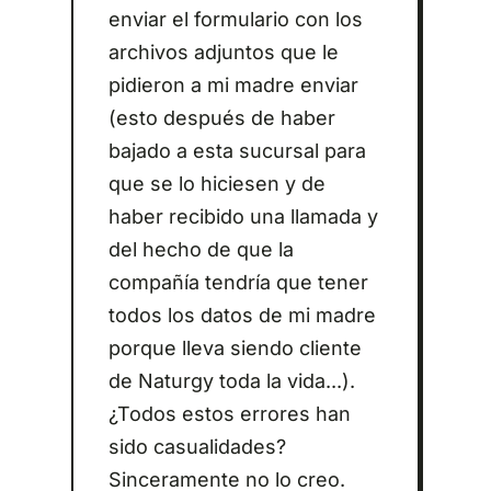
enviar el formulario con los
archivos adjuntos que le
pidieron a mi madre enviar
(esto después de haber
bajado a esta sucursal para
que se lo hiciesen y de
haber recibido una llamada y
del hecho de que la
compañía tendría que tener
todos los datos de mi madre
porque lleva siendo cliente
de Naturgy toda la vida...).
¿Todos estos errores han
sido casualidades?
Sinceramente no lo creo.