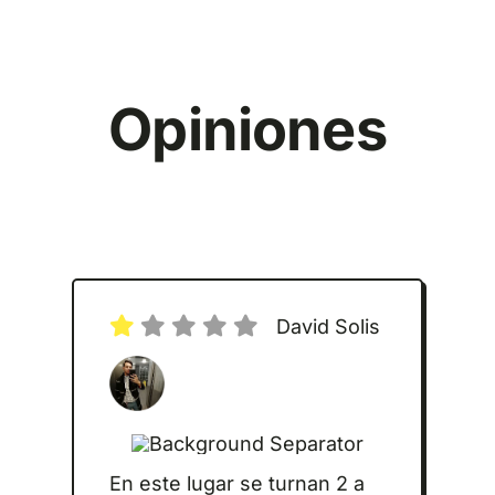
Opiniones
David Solis
En este lugar se turnan 2 a