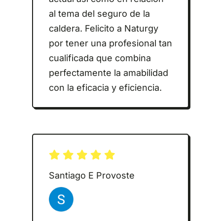
al tema del seguro de la
caldera. Felicito a Naturgy
por tener una profesional tan
cualificada que combina
perfectamente la amabilidad
con la eficacia y eficiencia.
Santiago E Provoste