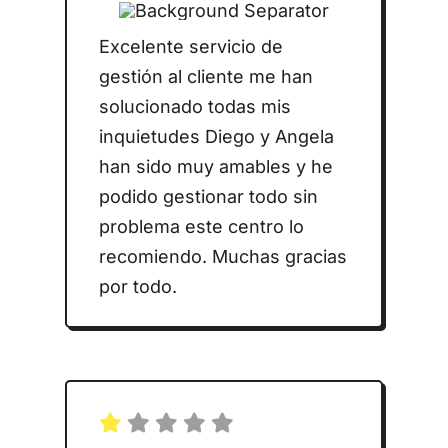
Excelente servicio de
gestión al cliente me han
solucionado todas mis
inquietudes Diego y Angela
han sido muy amables y he
podido gestionar todo sin
problema este centro lo
recomiendo. Muchas gracias
por todo.