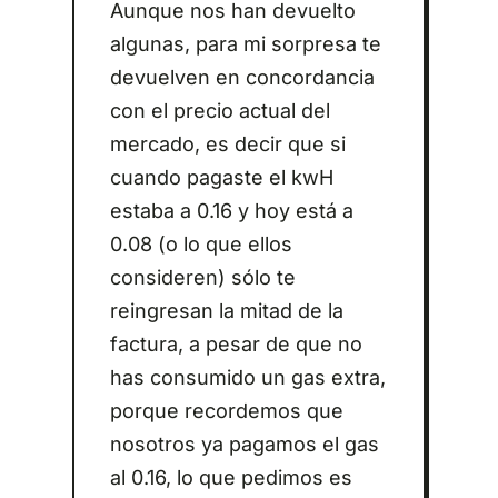
Aunque nos han devuelto
algunas, para mi sorpresa te
devuelven en concordancia
con el precio actual del
mercado, es decir que si
cuando pagaste el kwH
estaba a 0.16 y hoy está a
0.08 (o lo que ellos
consideren) sólo te
reingresan la mitad de la
factura, a pesar de que no
has consumido un gas extra,
porque recordemos que
nosotros ya pagamos el gas
al 0.16, lo que pedimos es