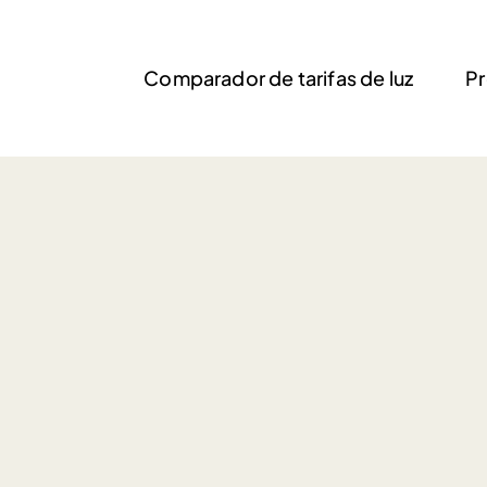
Comparador de tarifas de luz
Pr