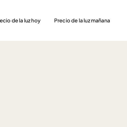
ecio de la luz hoy
Precio de la luz mañana