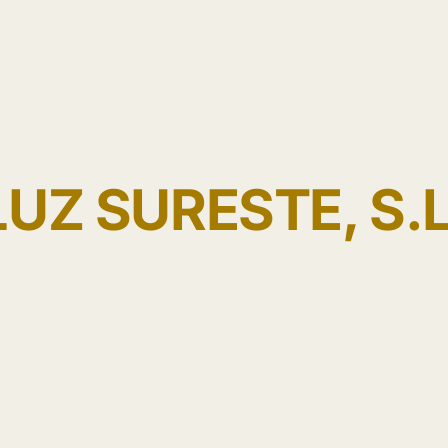
LUZ SURESTE, S.L