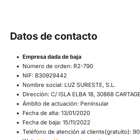
Datos de contacto
Empresa dada de baja
Número de orden: R2-790
NIF: B30929442
Nombre social: LUZ SURESTE, S.L.
Dirección: C/ ISLA ELBA 18, 30868 CARTA
Ámbito de actuación: Peninsular
Fecha de alta: 13/01/2020
Fecha de baja: 15/11/2022
Teléfono de atención al cliente(gratuito): 9