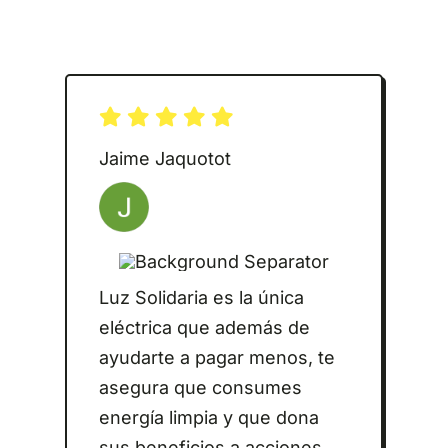
Jaime Jaquotot
Luz Solidaria es la única
eléctrica que además de
ayudarte a pagar menos, te
asegura que consumes
energía limpia y que dona
sus beneficios a acciones