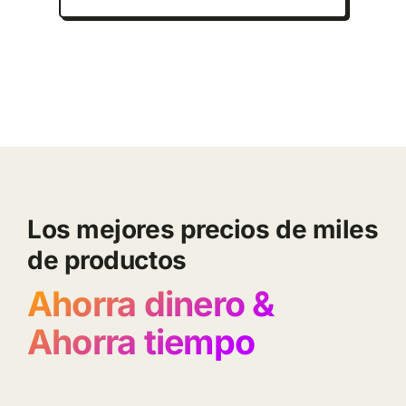
Los mejores precios de miles
de productos
Ahorra dinero &
Ahorra tiempo