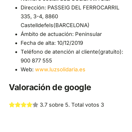
Dirección: PASSEIG DEL FERROCARRIL
335, 3-4, 8860
Castelldefels(BARCELONA)
Ámbito de actuación: Peninsular
Fecha de alta: 10/12/2019
Teléfono de atención al cliente(gratuito):
900 877 555
Web:
www.luzsolidaria.es
Valoración de google
3.7 sobre 5. Total votos 3