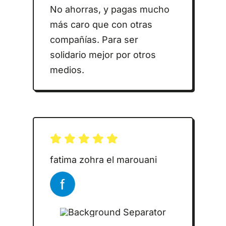
No ahorras, y pagas mucho
más caro que con otras
compañías. Para ser
solidario mejor por otros
medios.
fatima zohra el marouani