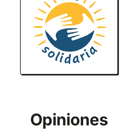
Opiniones