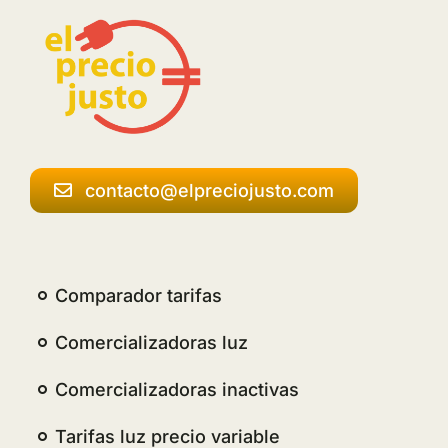
contacto@elpreciojusto.com
Comparador tarifas
Comercializadoras luz
Comercializadoras inactivas
Tarifas luz precio variable