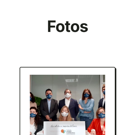
Fotos