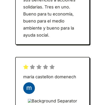
solidarias. Tres en uno.
Bueno para tu economía,
bueno para el medio
ambiente y bueno para la
ayuda social.
maria castellon domenech