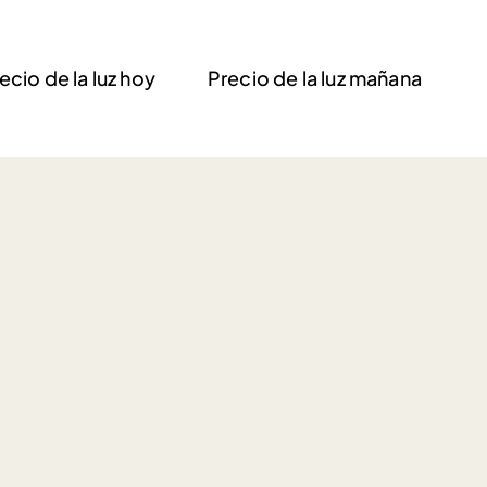
ecio de la luz hoy
Precio de la luz mañana