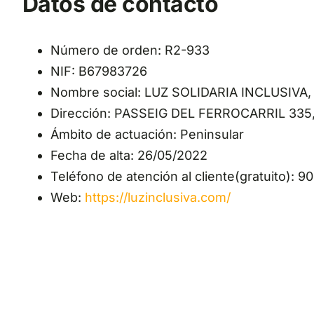
Datos de contacto
Número de orden: R2-933
NIF: B67983726
Nombre social: LUZ SOLIDARIA INCLUSIVA, 
Dirección: PASSEIG DEL FERROCARRIL 335,
Ámbito de actuación: Peninsular
Fecha de alta: 26/05/2022
Teléfono de atención al cliente(gratuito): 9
Web:
https://luzinclusiva.com/