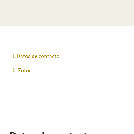
Datos de contacto
Fotos