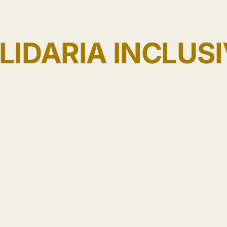
LIDARIA INCLUSIV