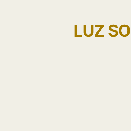
LUZ SO