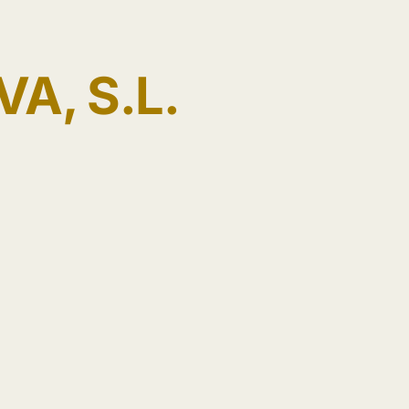
A, S.L.