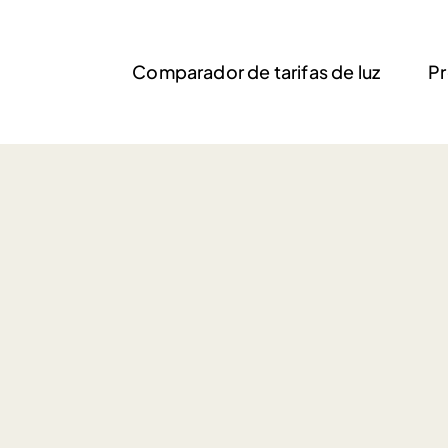
Comparador de tarifas de luz
Pr