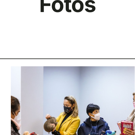
Fotos