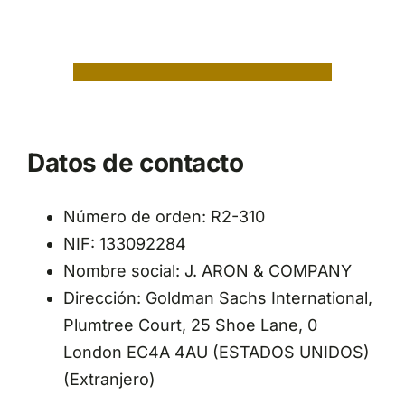
Datos de contacto
Número de orden: R2-310
NIF: 133092284
Nombre social: J. ARON & COMPANY
Dirección: Goldman Sachs International,
Plumtree Court, 25 Shoe Lane, 0
London EC4A 4AU (ESTADOS UNIDOS)
(Extranjero)