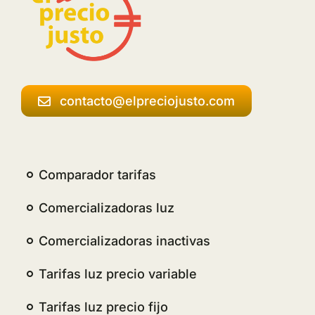
contacto@elpreciojusto.com
Comparador tarifas
Comercializadoras luz
Comercializadoras inactivas
Tarifas luz precio variable
Tarifas luz precio fijo