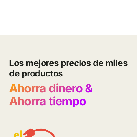
Los mejores precios de miles
de productos
Ahorra dinero &
Ahorra tiempo