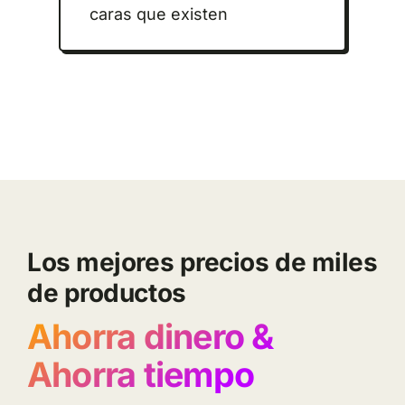
caras que existen
Los mejores precios de miles
de productos
Ahorra dinero &
Ahorra tiempo