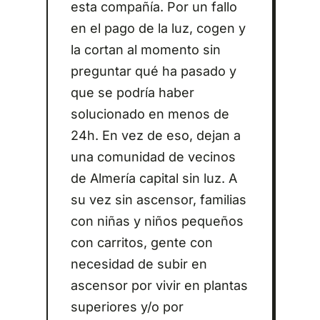
esta compañía. Por un fallo
en el pago de la luz, cogen y
la cortan al momento sin
preguntar qué ha pasado y
que se podría haber
solucionado en menos de
24h. En vez de eso, dejan a
una comunidad de vecinos
de Almería capital sin luz. A
su vez sin ascensor, familias
con niñas y niños pequeños
con carritos, gente con
necesidad de subir en
ascensor por vivir en plantas
superiores y/o por