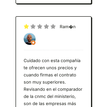
Ram�n
Cuidado con esta compañía
te ofrecen unos precios y
cuando firmas el contrato
son muy superiores.
Revisando en el comparador
de la cnmc del ministerio,
son de las empresas más