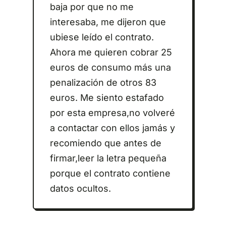
baja por que no me
interesaba, me dijeron que
ubiese leído el contrato.
Ahora me quieren cobrar 25
euros de consumo más una
penalización de otros 83
euros. Me siento estafado
por esta empresa,no volveré
a contactar con ellos jamás y
recomiendo que antes de
firmar,leer la letra pequeña
porque el contrato contiene
datos ocultos.