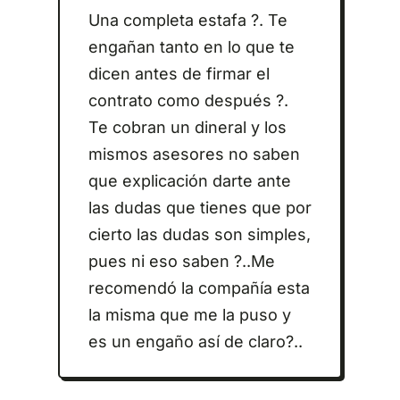
Una completa estafa ?. Te
engañan tanto en lo que te
dicen antes de firmar el
contrato como después ?.
Te cobran un dineral y los
mismos asesores no saben
que explicación darte ante
las dudas que tienes que por
cierto las dudas son simples,
pues ni eso saben ?..Me
recomendó la compañía esta
la misma que me la puso y
es un engaño así de claro?..