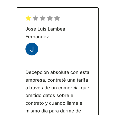
Jose Luis Lambea
Fernandez
Decepción absoluta con esta
empresa, contraté una tarifa
a través de un comercial que
omitido datos sobre el
contrato y cuando llame el
mismo día para darme de