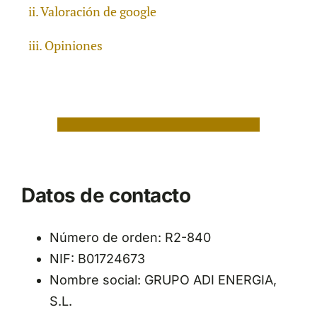
Valoración de google
Opiniones
Datos de contacto
Número de orden: R2-840
NIF: B01724673
Nombre social: GRUPO ADI ENERGIA,
S.L.