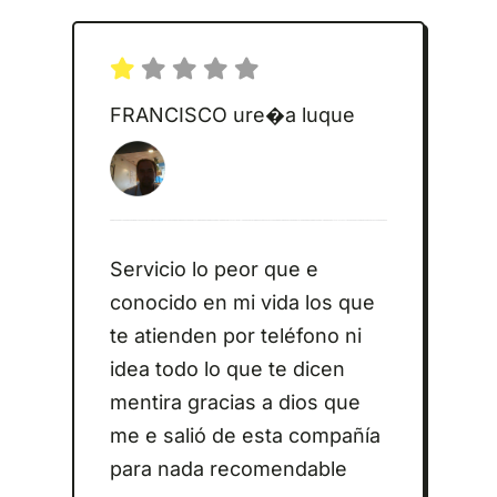
FRANCISCO ure�a luque
Servicio lo peor que e
conocido en mi vida los que
te atienden por teléfono ni
idea todo lo que te dicen
mentira gracias a dios que
me e salió de esta compañía
para nada recomendable