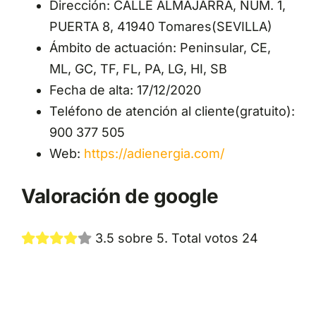
Dirección: CALLE ALMAJARRA, NUM. 1,
PUERTA 8, 41940 Tomares(SEVILLA)
Ámbito de actuación: Peninsular, CE,
ML, GC, TF, FL, PA, LG, HI, SB
Fecha de alta: 17/12/2020
Teléfono de atención al cliente(gratuito):
900 377 505
Web:
https://adienergia.com/
Valoración de google
3.5 sobre 5. Total votos 24