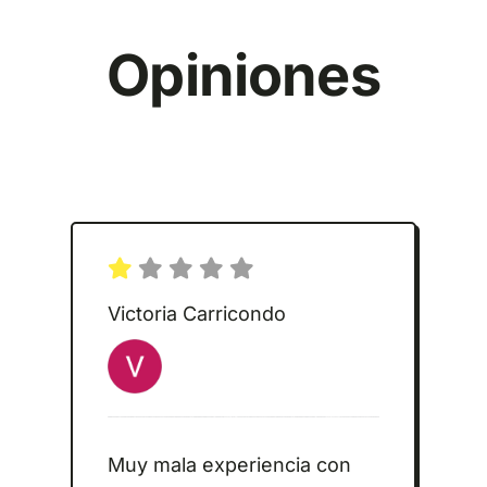
Opiniones
Victoria Carricondo
Muy mala experiencia con