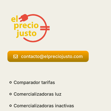
contacto@elpreciojusto.com
Comparador tarifas
Comercializadoras luz
Comercializadoras inactivas