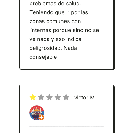
problemas de salud.
Teniendo que ir por las
zonas comunes con
linternas porque sino no se
ve nada y eso indica
peligrosidad. Nada
consejable
victor M