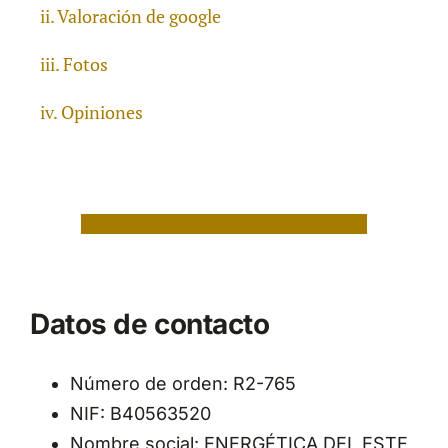
Valoración de google
Fotos
Opiniones
Datos de contacto
Número de orden: R2-765
NIF: B40563520
Nombre social: ENERGÉTICA DEL ESTE