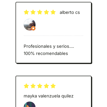
alberto cs
Profesionales y serios....
100% recomendables
mayka valenzuela quilez