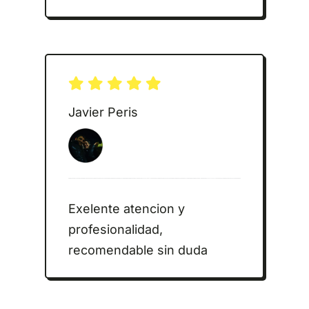
Javier Peris
Exelente atencion y
profesionalidad,
recomendable sin duda