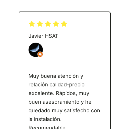
Javier HSAT
Muy buena atención y
relación calidad-precio
excelente. Rápidos, muy
buen asesoramiento y he
quedado muy satisfecho con
la instalación.
Recomendable.