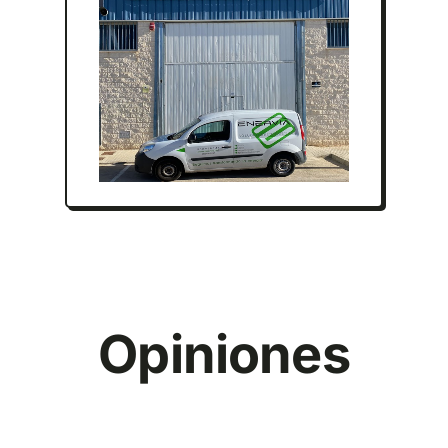
Opiniones