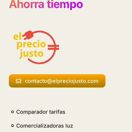
Ahorra tiempo
contacto@elpreciojusto.com
Comparador tarifas
Comercializadoras luz