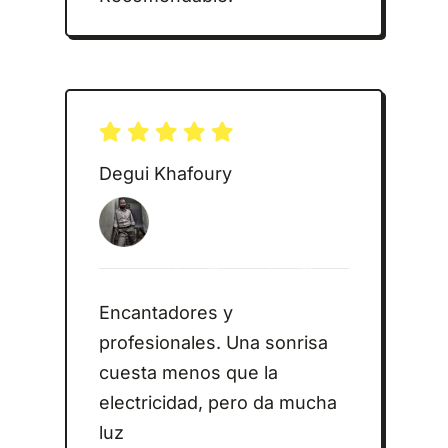
Degui Khafoury
Encantadores y
profesionales. Una sonrisa
cuesta menos que la
electricidad, pero da mucha
luz