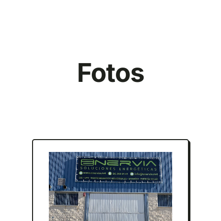
Fotos