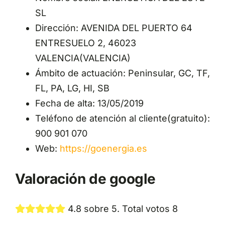
SL
Dirección: AVENIDA DEL PUERTO 64
ENTRESUELO 2, 46023
VALENCIA(VALENCIA)
Ámbito de actuación: Peninsular, GC, TF,
FL, PA, LG, HI, SB
Fecha de alta: 13/05/2019
Teléfono de atención al cliente(gratuito):
900 901 070
Web:
https://goenergia.es
Valoración de google
4.8 sobre 5. Total votos 8