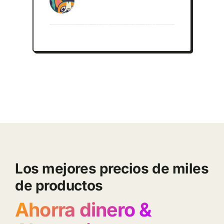
Los mejores precios de miles
de productos
Ahorra dinero &