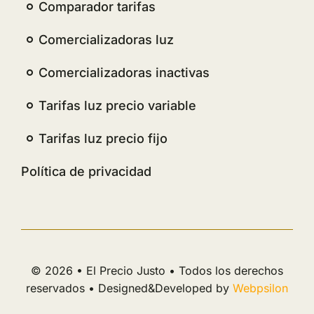
Comparador tarifas
Comercializadoras luz
Comercializadoras inactivas
Tarifas luz precio variable
Tarifas luz precio fijo
Política de privacidad
© 2026 • El Precio Justo • Todos los derechos
reservados • Designed&Developed by
Webpsilon