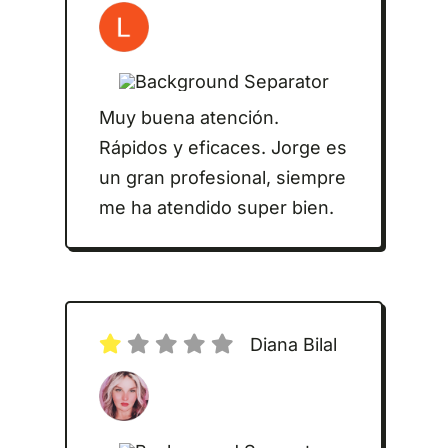
Muy buena atención.
Rápidos y eficaces. Jorge es
un gran profesional, siempre
me ha atendido super bien.
Diana Bilal