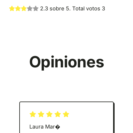
2.3 sobre 5. Total votos 3
Opiniones
Laura Mar�