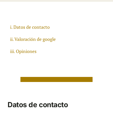
Datos de contacto
Valoración de google
Opiniones
Datos de contacto