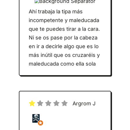
Ahí trabaja la tipa más
incompetente y maleducada
que te puedes tirar a la cara.
Ni se os pase por la cabeza
en ir a decirle algo que es lo
más inútil que os cruzaréis y
maleducada como ella sola
Argrom J