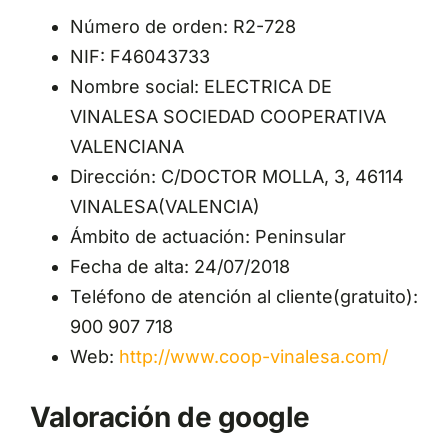
Número de orden: R2-728
NIF: F46043733
Nombre social: ELECTRICA DE
VINALESA SOCIEDAD COOPERATIVA
VALENCIANA
Dirección: C/DOCTOR MOLLA, 3, 46114
VINALESA(VALENCIA)
Ámbito de actuación: Peninsular
Fecha de alta: 24/07/2018
Teléfono de atención al cliente(gratuito):
900 907 718
Web:
http://www.coop-vinalesa.com/
Valoración de google