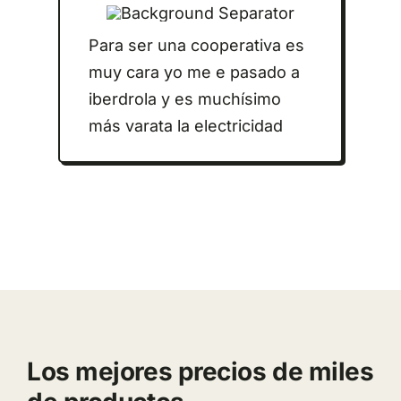
Para ser una cooperativa es
muy cara yo me e pasado a
iberdrola y es muchísimo
más varata la electricidad
Los mejores precios de miles