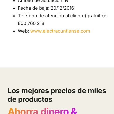
Ámbito de actuación: N
Fecha de baja: 20/12/2016
Teléfono de atención al cliente(gratuito):
800 760 218
Web:
www.electracuntiense.com
Los mejores precios de miles
de productos
Ahorra dinero &