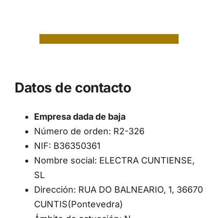
Datos de contacto
Empresa dada de baja
Número de orden: R2-326
NIF: B36350361
Nombre social: ELECTRA CUNTIENSE,
SL
Dirección: RUA DO BALNEARIO, 1, 36670
CUNTIS(Pontevedra)