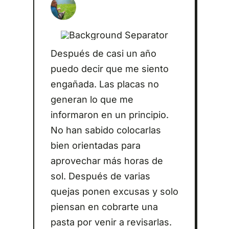
Después de casi un año
puedo decir que me siento
engañada. Las placas no
generan lo que me
informaron en un principio.
No han sabido colocarlas
bien orientadas para
aprovechar más horas de
sol. Después de varias
quejas ponen excusas y solo
piensan en cobrarte una
pasta por venir a revisarlas.