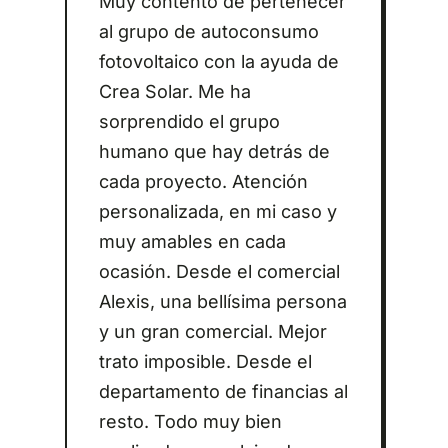
Muy contento de pertenecer
al grupo de autoconsumo
fotovoltaico con la ayuda de
Crea Solar. Me ha
sorprendido el grupo
humano que hay detrás de
cada proyecto. Atención
personalizada, en mi caso y
muy amables en cada
ocasión. Desde el comercial
Alexis, una bellísima persona
y un gran comercial. Mejor
trato imposible. Desde el
departamento de financias al
resto. Todo muy bien