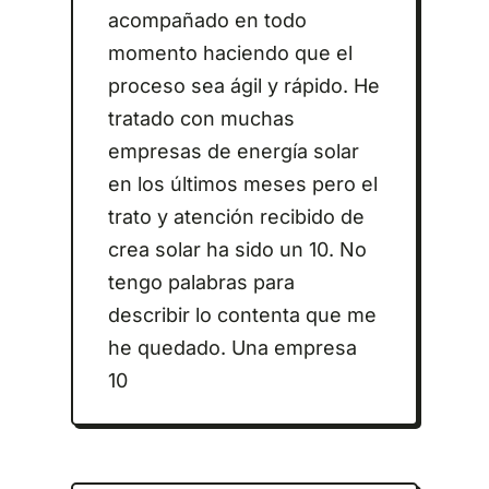
acompañado en todo
momento haciendo que el
proceso sea ágil y rápido. He
tratado con muchas
empresas de energía solar
en los últimos meses pero el
trato y atención recibido de
crea solar ha sido un 10. No
tengo palabras para
describir lo contenta que me
he quedado. Una empresa
10