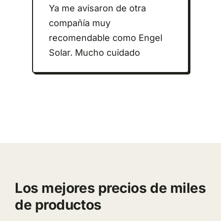
Ya me avisaron de otra
compañía muy
recomendable como Engel
Solar. Mucho cuidado
Los mejores precios de miles
de productos