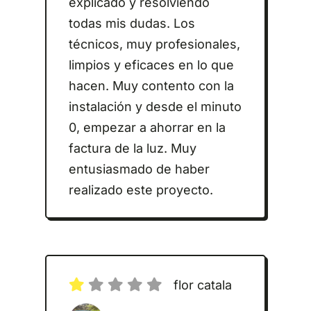
explicado y resolviendo
todas mis dudas. Los
técnicos, muy profesionales,
limpios y eficaces en lo que
hacen. Muy contento con la
instalación y desde el minuto
0, empezar a ahorrar en la
factura de la luz. Muy
entusiasmado de haber
realizado este proyecto.
flor catala