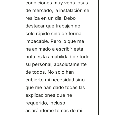
condiciones muy ventajosas
de mercado, la instalación se
realiza en un día. Debo
destacar que trabajan no
solo rápido sino de forma
impecable. Pero lo que me
ha animado a escribir está
nota es la amabilidad de todo
su personal, absolutamente
de todos. No solo han
cubierto mi necesidad sino
que me han dado todas las
explicaciones que he
requerido, incluso
aclarándome temas de mi