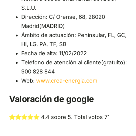
S.L.U.
Dirección: C/ Orense, 68, 28020
Madrid(MADRID)
Ámbito de actuación: Peninsular, FL, GC,
HI, LG, PA, TF, SB
Fecha de alta: 11/02/2022
Teléfono de atención al cliente(gratuito):
900 828 844
Web:
www.crea-energia.com
Valoración de google
4.4 sobre 5. Total votos 71