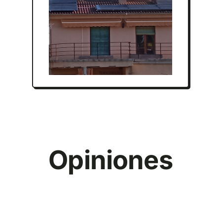
Opiniones