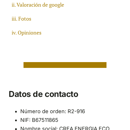
Valoración de google
Fotos
Opiniones
Datos de contacto
Número de orden: R2-916
NIF: B67511865
Nombre social: CREA ENERGIA ECO,