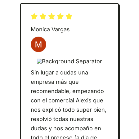
Monica Vargas
Sin lugar a dudas una
empresa más que
recomendable, empezando
con el comercial Alexis que
nos explicó todo super bien,
resolvió todas nuestras
dudas y nos acompaño en
todo el proceso (a dia de