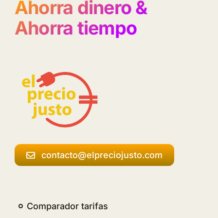
Ahorra dinero &
Ahorra tiempo
contacto@elpreciojusto.com
Comparador tarifas