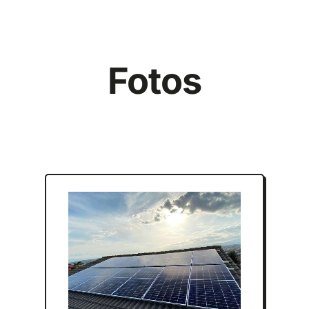
Fotos