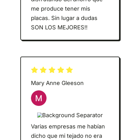
me produce tener mis
placas. Sin lugar a dudas
SON LOS MEJORES!!
Mary Anne Gleeson
Varias empresas me habían
dicho que mi tejado no era