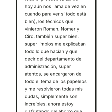
hoy aún nos llama de vez en
cuando para ver si todo está
bien), los técnicos que
vinieron Roman, Nomer y
Ciro, también super bien,
super limpios me explicaban
todo lo que hacían y que
decir del departamento de
administración, super
atentos, se encargaron de
todo el tema de los papeleos
y me resolvieron todas mis
dudas, simplemente son
increíbles, ahora estoy
disfrutando del ahorro que