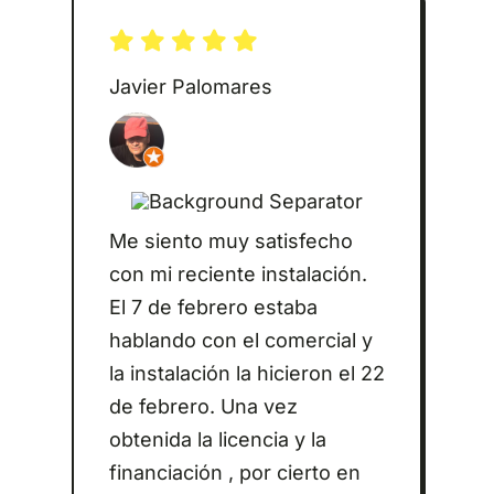
Javier Palomares
Me siento muy satisfecho
con mi reciente instalación.
El 7 de febrero estaba
hablando con el comercial y
la instalación la hicieron el 22
de febrero. Una vez
obtenida la licencia y la
financiación , por cierto en