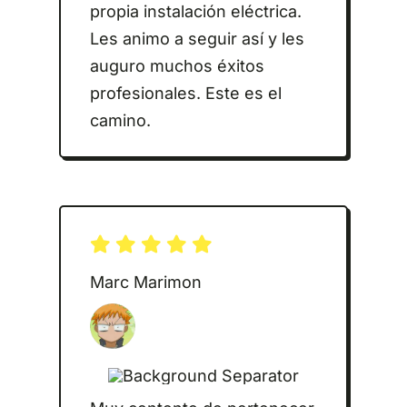
propia instalación eléctrica.
Les animo a seguir así y les
auguro muchos éxitos
profesionales. Este es el
camino.
Marc Marimon