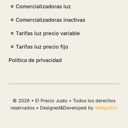
Comercializadoras luz
Comercializadoras inactivas
Tarifas luz precio variable
Tarifas luz precio fijo
Política de privacidad
© 2026 • El Precio Justo • Todos los derechos
reservados • Designed&Developed by
Webpsilon