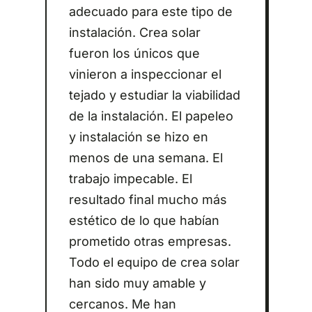
adecuado para este tipo de
instalación. Crea solar
fueron los únicos que
vinieron a inspeccionar el
tejado y estudiar la viabilidad
de la instalación. El papeleo
y instalación se hizo en
menos de una semana. El
trabajo impecable. El
resultado final mucho más
estético de lo que habían
prometido otras empresas.
Todo el equipo de crea solar
han sido muy amable y
cercanos. Me han