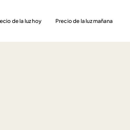
ecio de la luz hoy
Precio de la luz mañana