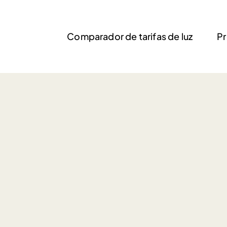
Comparador de tarifas de luz
Pr