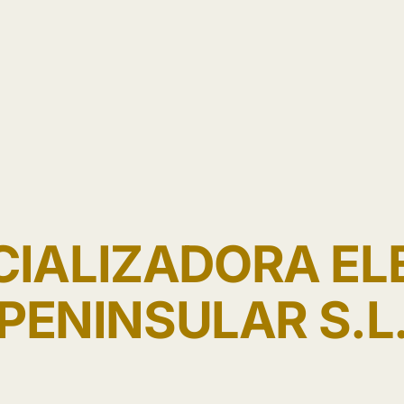
IALIZADORA EL
PENINSULAR S.L