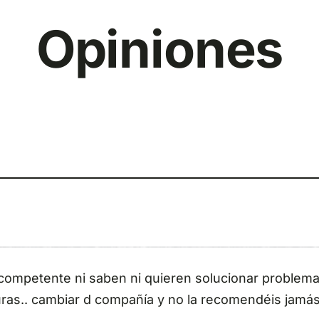
Opiniones
ncompetente ni saben ni quieren solucionar problema
uras.. cambiar d compañía y no la recomendéis jamás