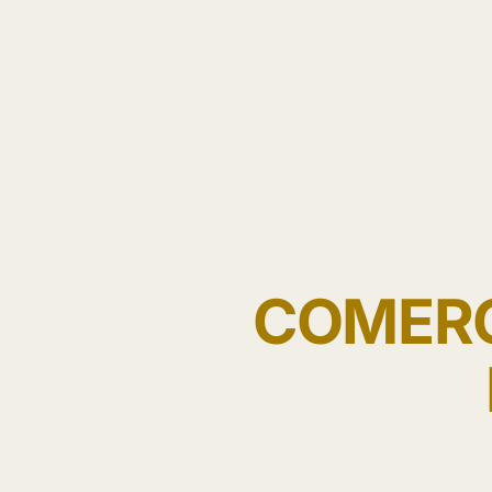
COMERC