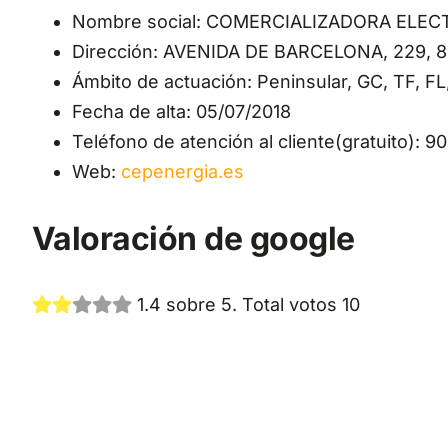
Nombre social: COMERCIALIZADORA ELEC
Dirección: AVENIDA DE BARCELONA, 229
Ámbito de actuación: Peninsular, GC, TF, FL,
Fecha de alta: 05/07/2018
Teléfono de atención al cliente(gratuito): 9
Web:
cepenergia.es
Valoración de google
1.4 sobre 5. Total votos 10