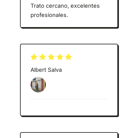
Trato cercano, excelentes
profesionales.
Albert Salva