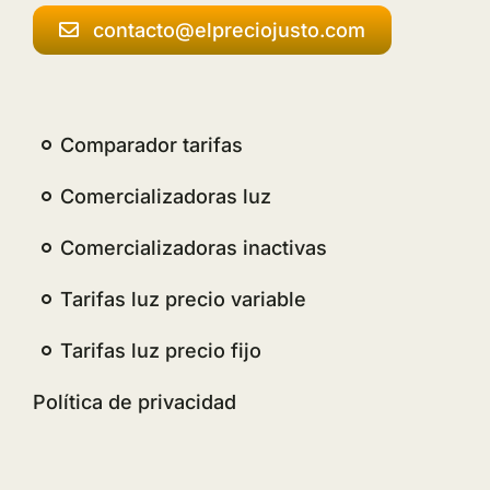
contacto@elpreciojusto.com
Comparador tarifas
Comercializadoras luz
Comercializadoras inactivas
Tarifas luz precio variable
Tarifas luz precio fijo
Política de privacidad