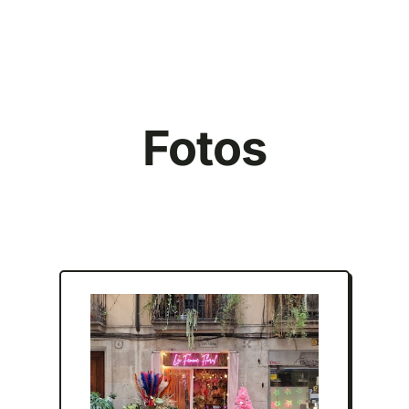
Fotos