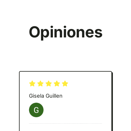
Opiniones
Gisela Guillen