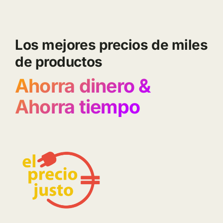
Los mejores precios de miles
de productos
Ahorra dinero &
Ahorra tiempo