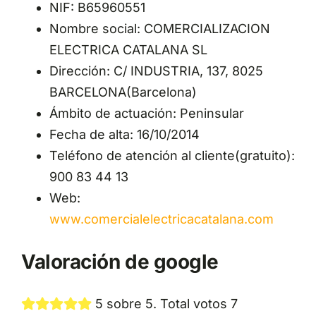
NIF: B65960551
Nombre social: COMERCIALIZACION
ELECTRICA CATALANA SL
Dirección: C/ INDUSTRIA, 137, 8025
BARCELONA(Barcelona)
Ámbito de actuación: Peninsular
Fecha de alta: 16/10/2014
Teléfono de atención al cliente(gratuito):
900 83 44 13
Web:
www.comercialelectricacatalana.com
Valoración de google
5 sobre 5. Total votos 7