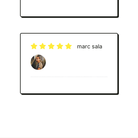
marc sala