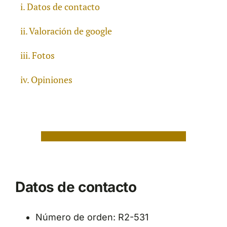
Datos de contacto
Valoración de google
Fotos
Opiniones
Datos de contacto
Número de orden: R2-531