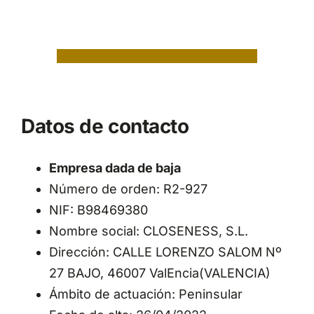
Datos de contacto
Empresa dada de baja
Número de orden: R2-927
NIF: B98469380
Nombre social: CLOSENESS, S.L.
Dirección: CALLE LORENZO SALOM Nº
27 BAJO, 46007 ValEncia(VALENCIA)
Ámbito de actuación: Peninsular