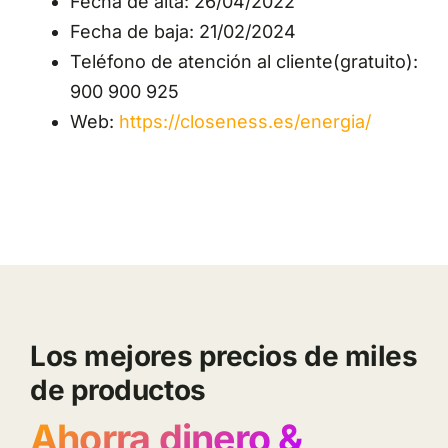
Fecha de alta: 26/04/2022
Fecha de baja: 21/02/2024
Teléfono de atención al cliente(gratuito):
900 900 925
Web:
https://closeness.es/energia/
Los mejores precios de miles
de productos
Ahorra dinero &