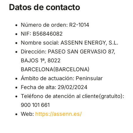
Datos de contacto
Número de orden: R2-1014
NIF: B56846082
Nombre social: ASSENN ENERGY, S.L.
Dirección: PASEO SAN GERVASIO 87,
BAJOS 1ª, 8022
BARCELONA(BARCELONA)
Ámbito de actuación: Peninsular
Fecha de alta: 29/02/2024
Teléfono de atención al cliente(gratuito):
900 101 661
Web:
https://assenn.es/