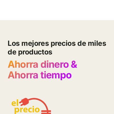
Los mejores precios de miles
de productos
Ahorra dinero &
Ahorra tiempo