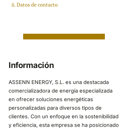
Datos de contacto
Información
ASSENN ENERGY, S.L. es una destacada
comercializadora de energía especializada
en ofrecer soluciones energéticas
personalizadas para diversos tipos de
clientes. Con un enfoque en la sostenibilidad
y eficiencia, esta empresa se ha posicionado