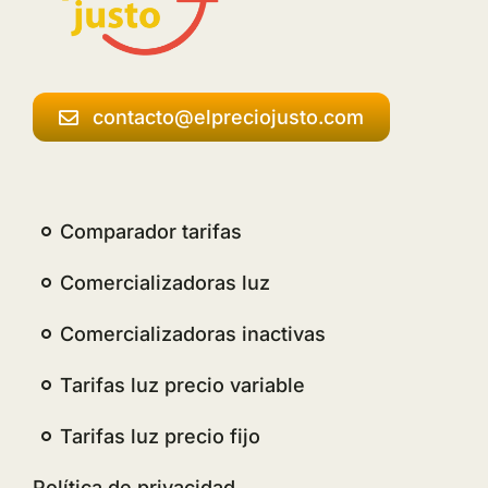
contacto@elpreciojusto.com
Comparador tarifas
Comercializadoras luz
Comercializadoras inactivas
Tarifas luz precio variable
Tarifas luz precio fijo
Política de privacidad