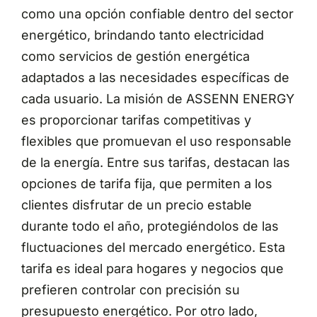
como una opción confiable dentro del sector
energético, brindando tanto electricidad
como servicios de gestión energética
adaptados a las necesidades específicas de
cada usuario. La misión de ASSENN ENERGY
es proporcionar tarifas competitivas y
flexibles que promuevan el uso responsable
de la energía. Entre sus tarifas, destacan las
opciones de tarifa fija, que permiten a los
clientes disfrutar de un precio estable
durante todo el año, protegiéndolos de las
fluctuaciones del mercado energético. Esta
tarifa es ideal para hogares y negocios que
prefieren controlar con precisión su
presupuesto energético. Por otro lado,