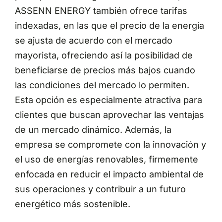
ASSENN ENERGY también ofrece tarifas
indexadas, en las que el precio de la energía
se ajusta de acuerdo con el mercado
mayorista, ofreciendo así la posibilidad de
beneficiarse de precios más bajos cuando
las condiciones del mercado lo permiten.
Esta opción es especialmente atractiva para
clientes que buscan aprovechar las ventajas
de un mercado dinámico. Además, la
empresa se compromete con la innovación y
el uso de energías renovables, firmemente
enfocada en reducir el impacto ambiental de
sus operaciones y contribuir a un futuro
energético más sostenible.