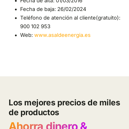
Fecha de alta: 01/03/2016
Fecha de baja: 26/02/2024
Teléfono de atención al cliente(gratuito):
900 102 953
Web:
www.asaldeenergia.es
Los mejores precios de miles
de productos
Ahorra dinero &