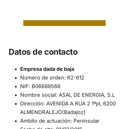
Datos de contacto
Empresa dada de baja
Número de orden: R2-612
NIF: B06688568
Nombre social: ASAL DE ENERGIA, S.L
Dirección: AVENIDA A RUA 2 1ªpl, 6200
ALMENDRALEJO(Badajoz)
Ámbito de actuación: Peninsular