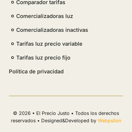
Comparador tarifas
Comercializadoras luz
Comercializadoras inactivas
Tarifas luz precio variable
Tarifas luz precio fijo
Política de privacidad
© 2026 • El Precio Justo • Todos los derechos
reservados • Designed&Developed by
Webpsilon