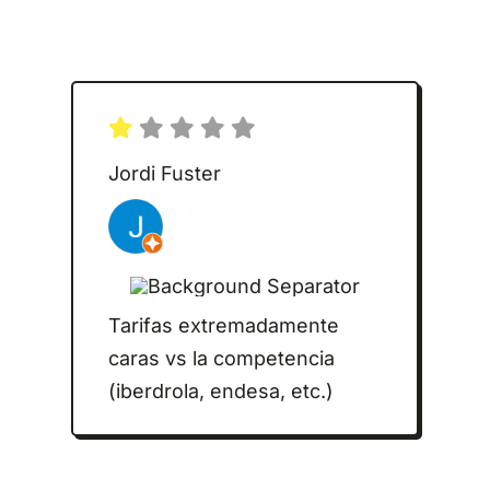
Jordi Fuster
Tarifas extremadamente
caras vs la competencia
(iberdrola, endesa, etc.)