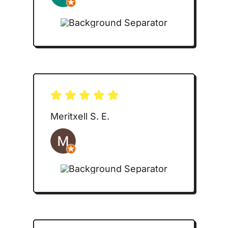
Meritxell S. E.