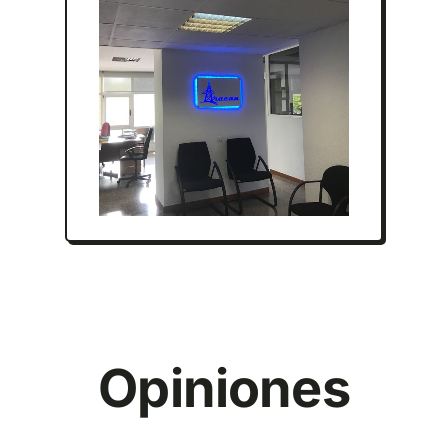
Opiniones