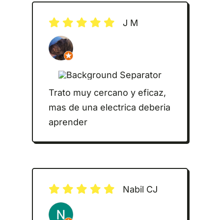
J M
Trato muy cercano y eficaz,
mas de una electrica deberia
aprender
Nabil CJ