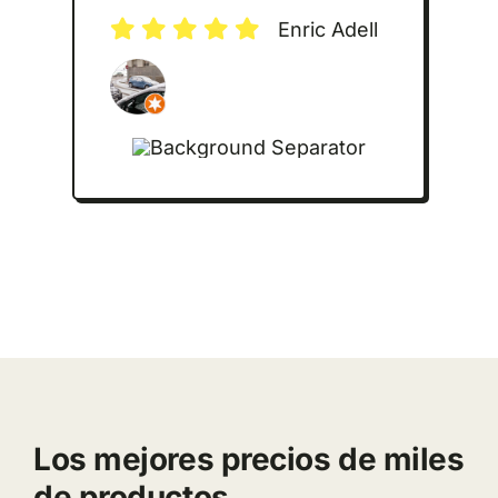
Enric Adell
Los mejores precios de miles
de productos