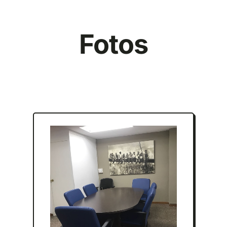
Fotos