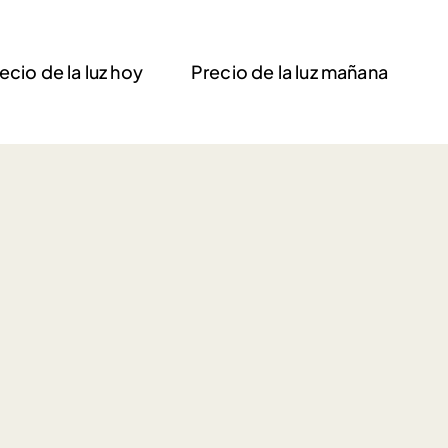
ecio de la luz hoy
Precio de la luz mañana