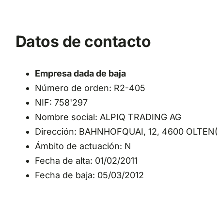
Datos de contacto
Empresa dada de baja
Número de orden: R2-405
NIF: 758'297
Nombre social: ALPIQ TRADING AG
Dirección: BAHNHOFQUAI, 12, 4600 OLTEN(O
Ámbito de actuación: N
Fecha de alta: 01/02/2011
Fecha de baja: 05/03/2012