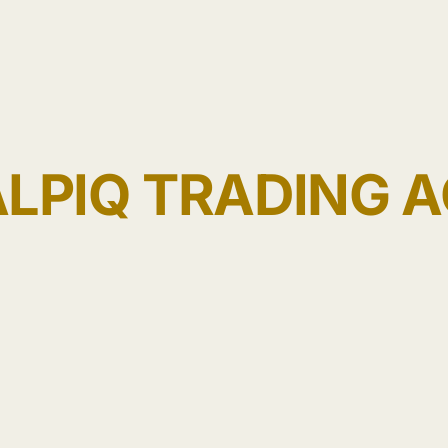
LPIQ TRADING 