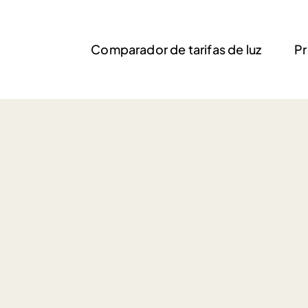
Comparador de tarifas de luz
Pr