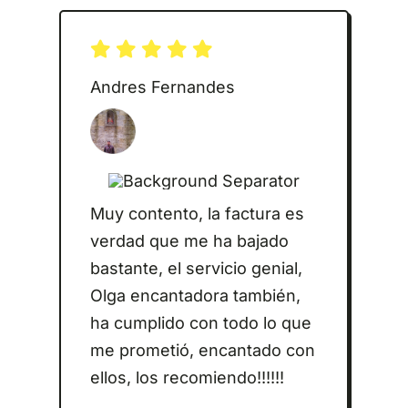
Andres Fernandes
Muy contento, la factura es
verdad que me ha bajado
bastante, el servicio genial,
Olga encantadora también,
ha cumplido con todo lo que
me prometió, encantado con
ellos, los recomiendo!!!!!!