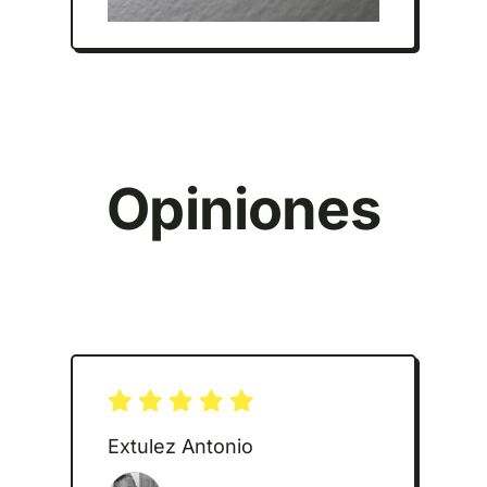
Opiniones
Extulez Antonio