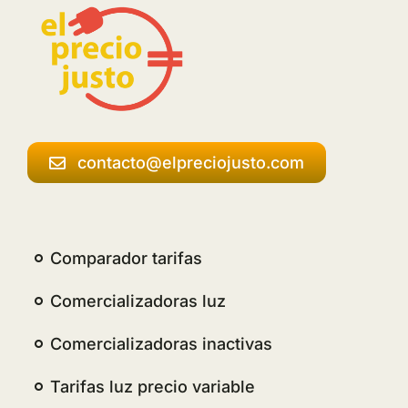
contacto@elpreciojusto.com
Comparador tarifas
Comercializadoras luz
Comercializadoras inactivas
Tarifas luz precio variable