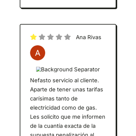
Ana Rivas
Nefasto servicio al cliente.
Aparte de tener unas tarifas
carísimas tanto de
electricidad como de gas.
Les solicito que me informen
de la cuantía exacta de la
supuesta penalización al