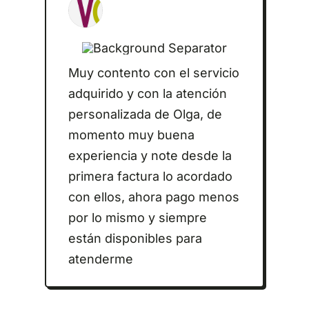
Muy contento con el servicio
adquirido y con la atención
personalizada de Olga, de
momento muy buena
experiencia y note desde la
primera factura lo acordado
con ellos, ahora pago menos
por lo mismo y siempre
están disponibles para
atenderme