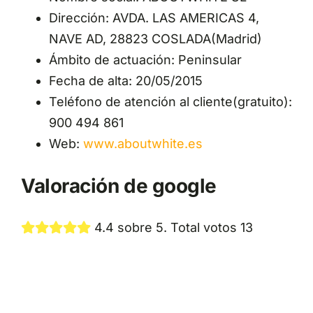
Dirección: AVDA. LAS AMERICAS 4,
NAVE AD, 28823 COSLADA(Madrid)
Ámbito de actuación: Peninsular
Fecha de alta: 20/05/2015
Teléfono de atención al cliente(gratuito):
900 494 861
Web:
www.aboutwhite.es
Valoración de google
4.4 sobre 5. Total votos 13