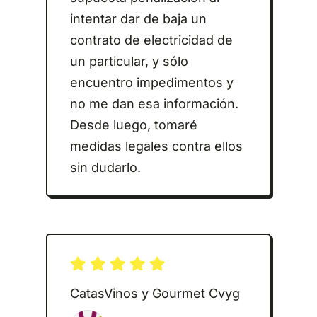
intentar dar de baja un
contrato de electricidad de
un particular, y sólo
encuentro impedimentos y
no me dan esa información.
Desde luego, tomaré
medidas legales contra ellos
sin dudarlo.
CatasVinos y Gourmet Cvyg