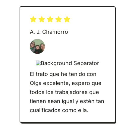
A. J. Chamorro
El trato que he tenido con
Olga excelente, espero que
todos los trabajadores que
tienen sean igual y estén tan
cualificados como ella.