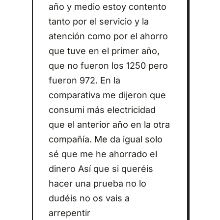
año y medio estoy contento
tanto por el servicio y la
atención como por el ahorro
que tuve en el primer año,
que no fueron los 1250 pero
fueron 972. En la
comparativa me dijeron que
consumi más electricidad
que el anterior año en la otra
compañía. Me da igual solo
sé que me he ahorrado el
dinero Así que si queréis
hacer una prueba no lo
dudéis no os vais a
arrepentir