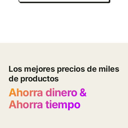
Los mejores precios de miles
de productos
Ahorra dinero &
Ahorra tiempo