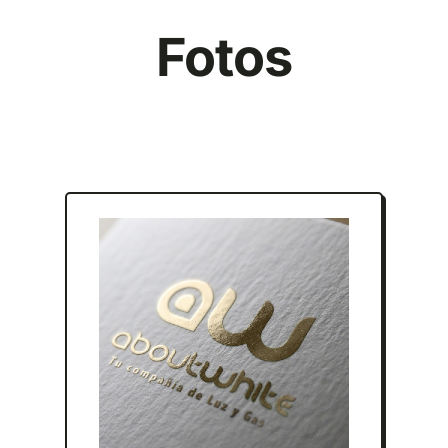
Fotos